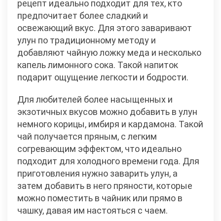
рецепт идеально подходит для тех, кто
предпочитает более сладкий и
освежающий вкус. Для этого заваривают
улун по традиционному методу и
добавляют чайную ложку меда и несколько
капель лимонного сока. Такой напиток
подарит ощущение легкости и бодрости.
Для любителей более насыщенных и
экзотичных вкусов можно добавить в улун
немного корицы, имбиря и кардамона. Такой
чай получается пряным, с легким
согревающим эффектом, что идеально
подходит для холодного времени года. Для
приготовления нужно заварить улун, а
затем добавить в него пряности, которые
можно поместить в чайник или прямо в
чашку, давая им настояться с чаем.