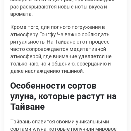
раз раскрываются новые ноты вкуса и
аромата.
Кроме того, для полного погружения в
атмосферу Гонгфу Ча важно соблюдать
ритуальность. На Тайване этот процесс
часто сопровождается медитативной
атмосферой, где внимание уделяется не
только чаю, но и общению, созерцанию и
даже наслаждению тишиной.
Особенности сортов
улуна, которые растут на
Тайване
Тайвань славится своими уникальными
сортами улуна, которые получили мировое