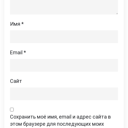
Имя
*
Email
*
Сайт
Сохранить моё имя, email и адрес сайта в
этом браузере для последующих моих