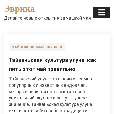
Skip
Эврика
to
content
Делайте новые открытия за чашкой чая
ЧАЙ ДЛЯ ОСОБЫХ СЛУЧАЕВ
Тайваньская культура улуна: как
пить этот чай правильно
Тайваньский улун — это один из самых
популярных и известных видов чая,
который ценится не только за свой
уникальный вкус, но и за культурное
значение. Тайваньская культура улуна
включает в себя особые традиции и