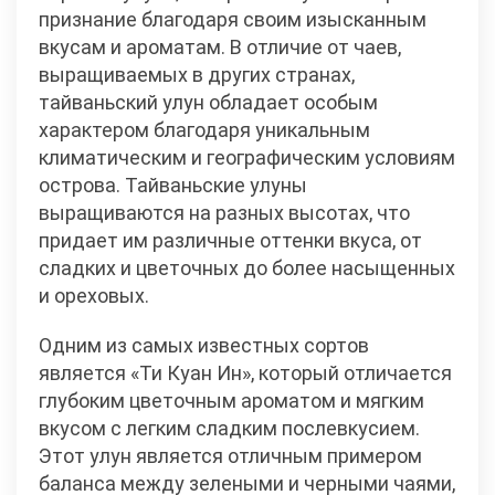
признание благодаря своим изысканным
вкусам и ароматам. В отличие от чаев,
выращиваемых в других странах,
тайваньский улун обладает особым
характером благодаря уникальным
климатическим и географическим условиям
острова. Тайваньские улуны
выращиваются на разных высотах, что
придает им различные оттенки вкуса, от
сладких и цветочных до более насыщенных
и ореховых.
Одним из самых известных сортов
является «Ти Куан Ин», который отличается
глубоким цветочным ароматом и мягким
вкусом с легким сладким послевкусием.
Этот улун является отличным примером
баланса между зелеными и черными чаями,