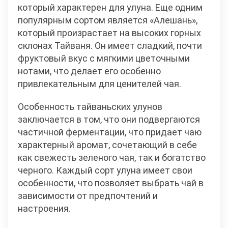
который характерен для улуна. Еще одним
популярным сортом является «Алешань»,
который произрастает на высоких горных
склонах Тайваня. Он имеет сладкий, почти
фруктовый вкус с мягкими цветочными
нотами, что делает его особенно
привлекательным для ценителей чая.
Особенность тайваньских улунов
заключается в том, что они подвергаются
частичной ферментации, что придает чаю
характерный аромат, сочетающий в себе
как свежесть зеленого чая, так и богатство
черного. Каждый сорт улуна имеет свои
особенности, что позволяет выбрать чай в
зависимости от предпочтений и
настроения.