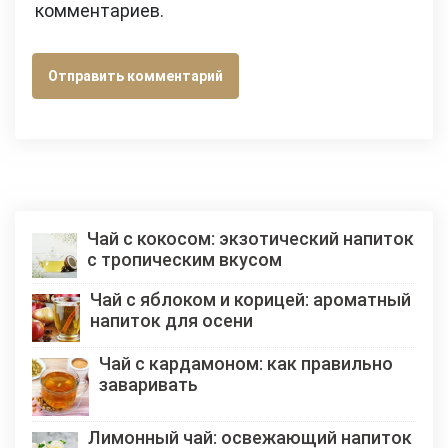
комментариев.
Чай с кокосом: экзотический напиток
с тропическим вкусом
Чай с яблоком и корицей: ароматный
напиток для осени
Чай с кардамоном: как правильно
заваривать
Лимонный чай: освежающий напиток