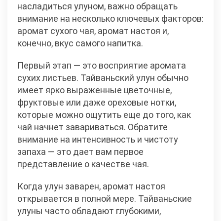
насладиться улуном, важно обращать
внимание на несколько ключевых факторов:
аромат сухого чая, аромат настоя и,
конечно, вкус самого напитка.
Первый этап — это восприятие аромата
сухих листьев. Тайваньский улун обычно
имеет ярко выраженные цветочные,
фруктовые или даже ореховые нотки,
которые можно ощутить еще до того, как
чай начнет завариваться. Обратите
внимание на интенсивность и чистоту
запаха — это дает вам первое
представление о качестве чая.
Когда улун заварен, аромат настоя
открывается в полной мере. Тайваньские
улуны часто обладают глубокими,