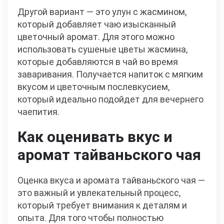
Другой вариант — это улун с жасмином,
который добавляет чаю изысканный
цветочный аромат. Для этого можно
использовать сушеные цветы жасмина,
которые добавляются в чай во время
заваривания. Получается напиток с мягким
вкусом и цветочным послевкусием,
который идеально подойдет для вечернего
чаепития.
Как оценивать вкус и
аромат тайваньского чая
Оценка вкуса и аромата тайваньского чая —
это важный и увлекательный процесс,
который требует внимания к деталям и
опыта. Для того чтобы полностью