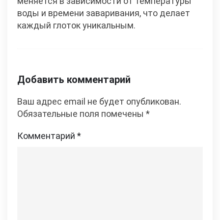
меняется в зависимости от температуры
воды и времени заваривания, что делает
каждый глоток уникальным.
Добавить комментарий
Ваш адрес email не будет опубликован.
Обязательные поля помечены
*
Комментарий
*