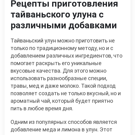
Рецепты приготовления
тайваньского улуна с
различными добавками
Тайваньский улун можно приготовить не
только по традиционному методу, но и с
добавлением различных ингредиентов, что
помогает раскрыть его уникальные
вкусовые качества. Для этого можно
использовать разнообразные специи,
травы, мед и даже молоко. Такой подход
позволяет создать не только вкусный, но и
ароматный чай, который будет приятно
пить в любое время дня.
Одним из популярных способов является
добавление меда и лимона в улун. Этот