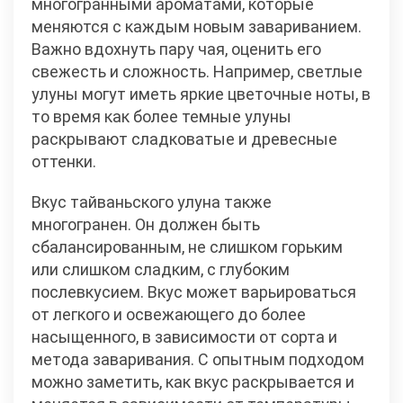
многогранными ароматами, которые
меняются с каждым новым завариванием.
Важно вдохнуть пару чая, оценить его
свежесть и сложность. Например, светлые
улуны могут иметь яркие цветочные ноты, в
то время как более темные улуны
раскрывают сладковатые и древесные
оттенки.
Вкус тайваньского улуна также
многогранен. Он должен быть
сбалансированным, не слишком горьким
или слишком сладким, с глубоким
послевкусием. Вкус может варьироваться
от легкого и освежающего до более
насыщенного, в зависимости от сорта и
метода заваривания. С опытным подходом
можно заметить, как вкус раскрывается и