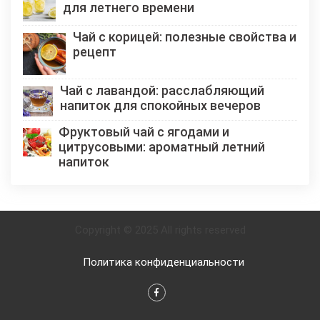
для летнего времени
Чай с корицей: полезные свойства и
рецепт
Чай с лавандой: расслабляющий
напиток для спокойных вечеров
Фруктовый чай с ягодами и
цитрусовыми: ароматный летний
напиток
Copyright © 2025 All rights reserved
Политика конфиденциальности