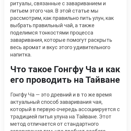
ритуалы, связанные с завариванием и
питьем этого чая. В этой статье мы
рассмотрим, как правильно пить улун, как
выбрать правильный чай, а также
поделимся тонкостями процесса
заваривания, которые помогут раскрыть
весь аромат и вкус этого удивительного
напитка.
Что такое Гонгфу Ча и как
его проводить на Тайване
Гонгфу Ча — это древний и в то же время
актуальный способ заваривания чая,
который в первую очередь ассоциируется с
традицией питья улуна на Тайване. Этот
метод отличается от стандартного