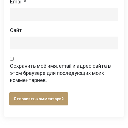
Email
*
Сайт
Сохранить моё имя, email и адрес сайта в
этом браузере для последующих моих
комментариев.