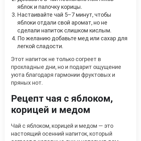
яблок и палочку корицы.
Настаивайте чай 5–7 минут, чтобы
яблоки отдали свой аромат, но не
сделали напиток слишком кислым.
По желанию добавьте мед или сахар для
легкой сладости.
Этот напиток не только согреет в
прохладные дни, но и подарит ощущение
уюта благодаря гармонии фруктовых и
пряных нот.
Рецепт чая с яблоком,
корицей и медом
Чай с яблоком, корицей и медом — это
настоящий осенний напиток, который