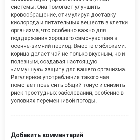
системы. Она помогает улучшить
кровообращение, стимулируя доставку
кислорода и питательных веществ в клетки
организма, что особенно важно для
поддержания хорошего самочувствия в
осенне-зимний период. Вместе с яблоками,
корица делает чай не только вкусным, но и
полезным, создавая настоящую
«иммунную» защиту для вашего организма.
Регулярное употребление такого чая
помогает повысить общий тонус и снизить
риск простудных заболеваний, особенно в
условиях переменчивой погоды.
Добавить комментарий