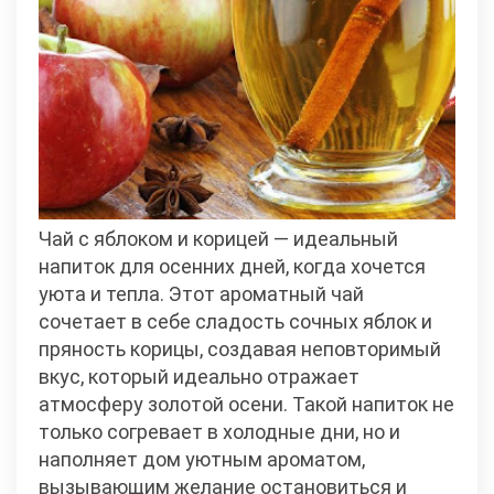
Чай с яблоком и корицей — идеальный
напиток для осенних дней, когда хочется
уюта и тепла. Этот ароматный чай
сочетает в себе сладость сочных яблок и
пряность корицы, создавая неповторимый
вкус, который идеально отражает
атмосферу золотой осени. Такой напиток не
только согревает в холодные дни, но и
наполняет дом уютным ароматом,
вызывающим желание остановиться и