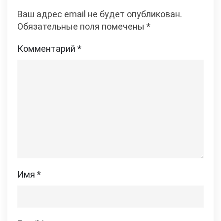
Ваш адрес email не будет опубликован.
Обязательные поля помечены
*
Комментарий
*
Имя
*