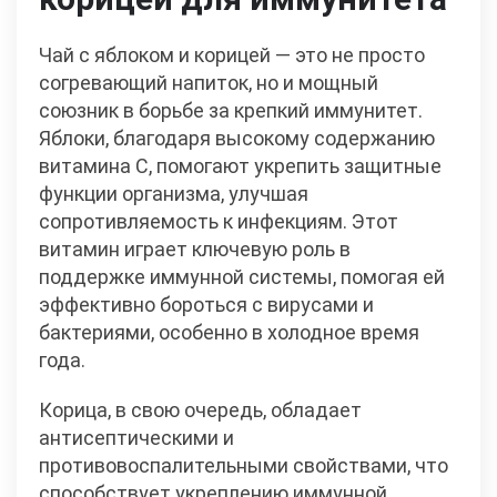
Чай с яблоком и корицей — это не просто
согревающий напиток, но и мощный
союзник в борьбе за крепкий иммунитет.
Яблоки, благодаря высокому содержанию
витамина C, помогают укрепить защитные
функции организма, улучшая
сопротивляемость к инфекциям. Этот
витамин играет ключевую роль в
поддержке иммунной системы, помогая ей
эффективно бороться с вирусами и
бактериями, особенно в холодное время
года.
Корица, в свою очередь, обладает
антисептическими и
противовоспалительными свойствами, что
способствует укреплению иммунной