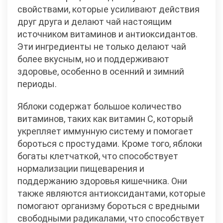
свойствами, которые усиливают действия
друг друга и делают чай настоящим
источником витаминов и антиоксидантов.
Эти ингредиенты не только делают чай
более вкусным, но и поддерживают
здоровье, особенно в осенний и зимний
периоды.
Яблоки содержат большое количество
витаминов, таких как витамин C, который
укрепляет иммунную систему и помогает
бороться с простудами. Кроме того, яблоки
богаты клетчаткой, что способствует
нормализации пищеварения и
поддержанию здоровья кишечника. Они
также являются антиоксидантами, которые
помогают организму бороться с вредными
свободными радикалами, что способствует