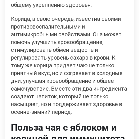
общему укреплению здоровья.
Корица, в свою очередь, известна своими
противовоспалительными и
антимикробными свойствами. Она может
помочь улучшить кровообращение,
стимулировать обмен веществ и
регулировать уровень сахара в крови. К
тому же корица придает чаю не только
приятный вкус, но и согревает в холодные
дни, улучшая кровообращение и общее
самочувствие. Вместе эти два ингредиента
создают напиток, который не только
насыщает, но и поддерживает здоровье в
осенне-зимний период.
Польза чая с яблоком и
корицей для иммунитета