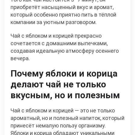
приобретёт насыщенный вкус и аромат,
который особенно приятно пить в тёплой
компании за уютным разговором.
Чай с яблоком и корицей прекрасно
сочетается с домашними выпечками,
создавая идеальную атмосферу осеннего
вечера.
Почему яблоки и корица
делают чай не только
вкусным, но и полезным
Чай с яблоком и корицей — это не только
ароматный, но и полезный напиток, который
принесёт немалую пользу организму.
Яблоки и корица обладают уникальными