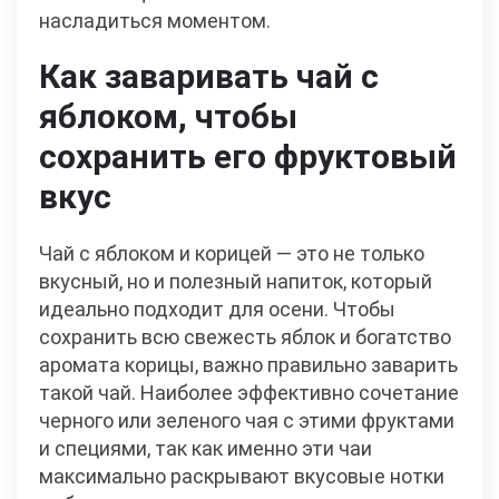
насладиться моментом.
Как заваривать чай с
яблоком, чтобы
сохранить его фруктовый
вкус
Чай с яблоком и корицей — это не только
вкусный, но и полезный напиток, который
идеально подходит для осени. Чтобы
сохранить всю свежесть яблок и богатство
аромата корицы, важно правильно заварить
такой чай. Наиболее эффективно сочетание
черного или зеленого чая с этими фруктами
и специями, так как именно эти чаи
максимально раскрывают вкусовые нотки