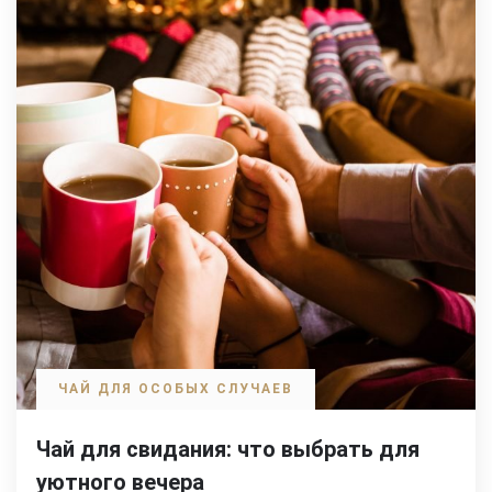
ЧАЙ ДЛЯ ОСОБЫХ СЛУЧАЕВ
Чай для свидания: что выбрать для
уютного вечера