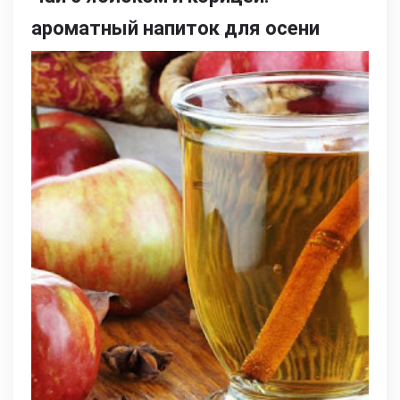
ароматный напиток для осени