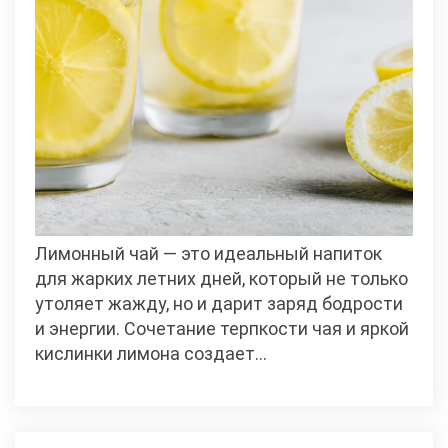
Лимонный чай — это идеальный напиток
для жарких летних дней, который не только
утоляет жажду, но и дарит заряд бодрости
и энергии. Сочетание терпкости чая и яркой
кислинки лимона создает…