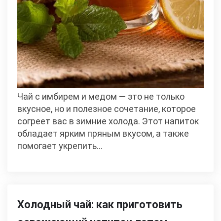
Чай с имбирем и медом — это не только
вкусное, но и полезное сочетание, которое
согреет вас в зимние холода. Этот напиток
обладает ярким пряным вкусом, а также
помогает укрепить…
Холодный чай: как приготовить