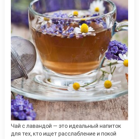
Чай с лавандой — это идеальный напиток
для тех, кто ищет расслабление и покой