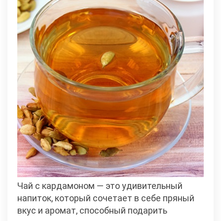
Чай с кардамоном — это удивительный
напиток, который сочетает в себе пряный
вкус и аромат, способный подарить