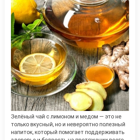
Зелёный чай с лимоном и медом — это не
только вкусный, но и невероятно полезный
напиток, который помогает поддерживать
здоровье и бодрость на протяжении всего