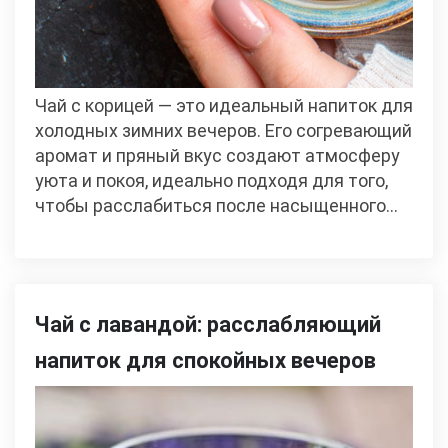
Чай с корицей — это идеальный напиток для
холодных зимних вечеров. Его согревающий
аромат и пряный вкус создают атмосферу
уюта и покоя, идеально подходя для того,
чтобы расслабиться после насыщенного…
Чай с лавандой: расслабляющий
напиток для спокойных вечеров