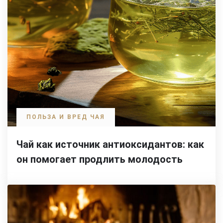
ПОЛЬЗА И ВРЕД ЧАЯ
Чай как источник антиоксидантов: как
он помогает продлить молодость