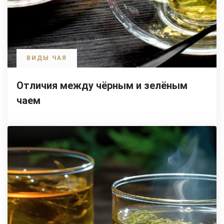
ВИДЫ ЧАЯ
Отличия между чёрным и зелёным
чаем