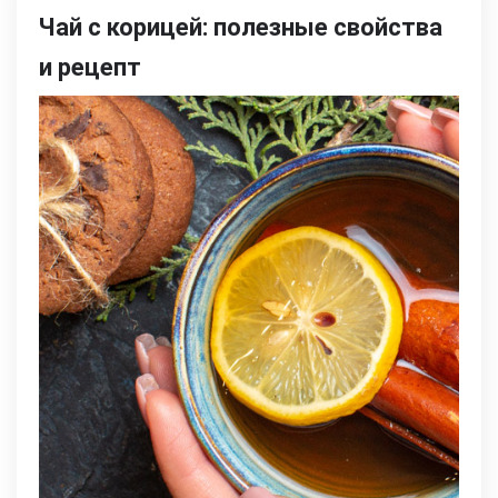
Чай с корицей: полезные свойства
и рецепт