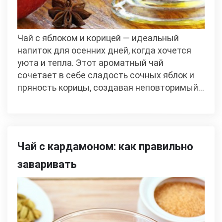
Чай с яблоком и корицей — идеальный
напиток для осенних дней, когда хочется
уюта и тепла. Этот ароматный чай
сочетает в себе сладость сочных яблок и
пряность корицы, создавая неповторимый…
Чай с кардамоном: как правильно
заваривать