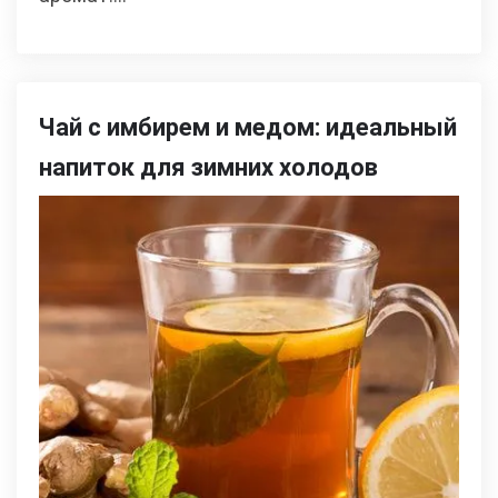
Чай с имбирем и медом: идеальный
напиток для зимних холодов