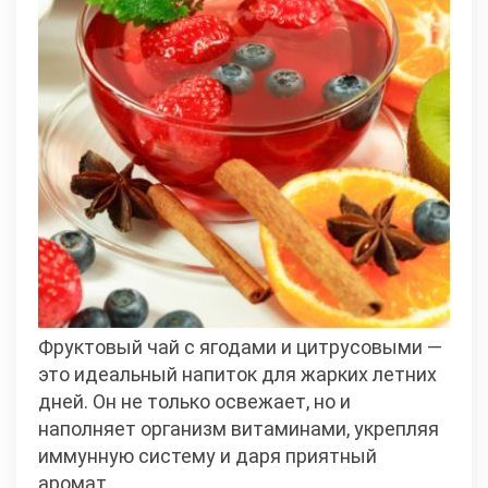
Фруктовый чай с ягодами и цитрусовыми —
это идеальный напиток для жарких летних
дней. Он не только освежает, но и
наполняет организм витаминами, укрепляя
иммунную систему и даря приятный
аромат.…