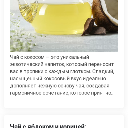
Чай с кокосом — это уникальный
экзотический напиток, который переносит
вас в тропики с каждым глотком. Сладкий,
насыщенный кокосовый вкус идеально
дополняет нежную основу чая, создавая
гармоничное сочетание, которое приятно…
Чай с яблоком и корицей: