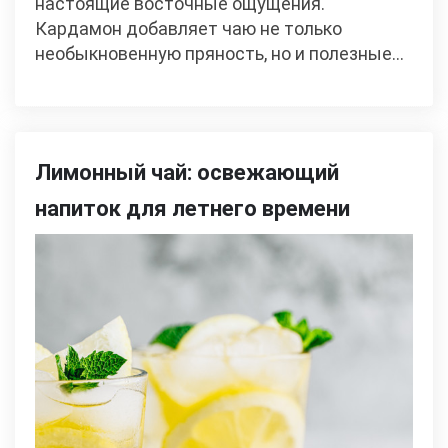
настоящие восточные ощущения.
Кардамон добавляет чаю не только
необыкновенную пряность, но и полезные…
Лимонный чай: освежающий
напиток для летнего времени