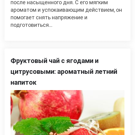
после насыщенного дня. С его мягким
ароматом и успокаивающим действием, он
помогает снять напряжение и
подготовиться…
Фруктовый чай с ягодами и
цитрусовыми: ароматный летний
напиток