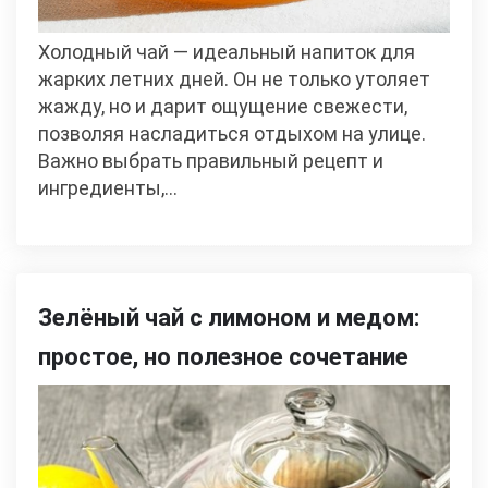
Холодный чай — идеальный напиток для
жарких летних дней. Он не только утоляет
жажду, но и дарит ощущение свежести,
позволяя насладиться отдыхом на улице.
Важно выбрать правильный рецепт и
ингредиенты,…
Зелёный чай с лимоном и медом:
простое, но полезное сочетание