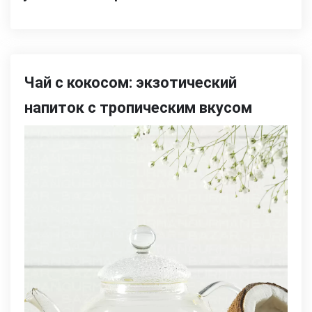
Чай с кокосом: экзотический
напиток с тропическим вкусом