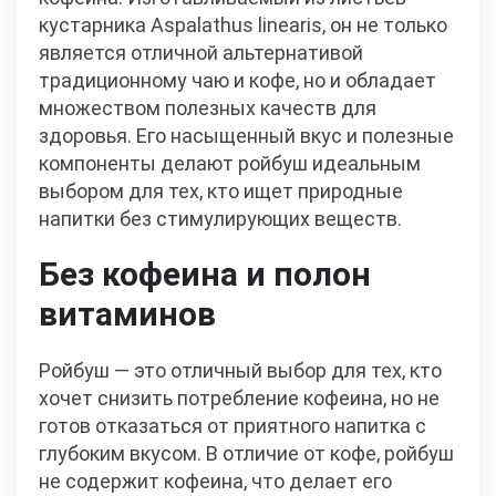
кустарника Aspalathus linearis, он не только
является отличной альтернативой
традиционному чаю и кофе, но и обладает
множеством полезных качеств для
здоровья. Его насыщенный вкус и полезные
компоненты делают ройбуш идеальным
выбором для тех, кто ищет природные
напитки без стимулирующих веществ.
Без кофеина и полон
витаминов
Ройбуш — это отличный выбор для тех, кто
хочет снизить потребление кофеина, но не
готов отказаться от приятного напитка с
глубоким вкусом. В отличие от кофе, ройбуш
не содержит кофеина, что делает его