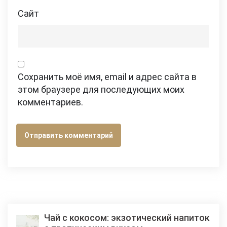
Сайт
Сохранить моё имя, email и адрес сайта в
этом браузере для последующих моих
комментариев.
Чай с кокосом: экзотический напиток