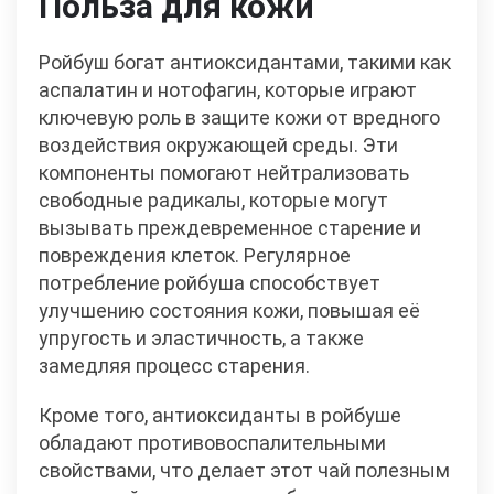
Польза для кожи
Ройбуш богат антиоксидантами, такими как
аспалатин и нотофагин, которые играют
ключевую роль в защите кожи от вредного
воздействия окружающей среды. Эти
компоненты помогают нейтрализовать
свободные радикалы, которые могут
вызывать преждевременное старение и
повреждения клеток. Регулярное
потребление ройбуша способствует
улучшению состояния кожи, повышая её
упругость и эластичность, а также
замедляя процесс старения.
Кроме того, антиоксиданты в ройбуше
обладают противовоспалительными
свойствами, что делает этот чай полезным