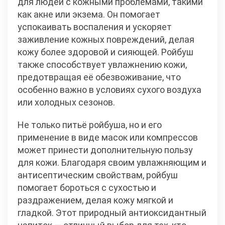
для людей с кожными проблемами, такими
как акне или экзема. Он помогает
успокаивать воспаления и ускоряет
заживление кожных повреждений, делая
кожу более здоровой и сияющей. Ройбуш
также способствует увлажнению кожи,
предотвращая её обезвоживание, что
особенно важно в условиях сухого воздуха
или холодных сезонов.
Не только питьё ройбуша, но и его
применение в виде масок или компрессов
может принести дополнительную пользу
для кожи. Благодаря своим увлажняющим и
антисептическим свойствам, ройбуш
помогает бороться с сухостью и
раздражением, делая кожу мягкой и
гладкой. Этот природный антиоксидантный