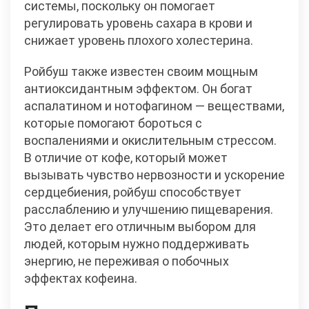
системы, поскольку он помогает
регулировать уровень сахара в крови и
снижает уровень плохого холестерина.
Ройбуш также известен своим мощным
антиоксидантным эффектом. Он богат
аспалатином и нотофагином — веществами,
которые помогают бороться с
воспалениями и окислительным стрессом.
В отличие от кофе, который может
вызывать чувство нервозности и ускорение
сердцебиения, ройбуш способствует
расслаблению и улучшению пищеварения.
Это делает его отличным выбором для
людей, которым нужно поддерживать
энергию, не переживая о побочных
эффектах кофеина.