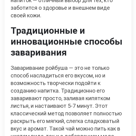
напиток — отличный выбор для тех, кто
заботится о здоровье и внешнем виде
своей кожи.
Традиционные и
инновационные способы
заваривания
Заваривание ройбуша — это не только
способ насладиться его вкусом, но и
возможность творчески подойти к
созданию напитка. Традиционно его
заваривают просто, заливая кипятком
листья, и настаивают 5-7 минут. Этот
классический метод позволяет полностью
раскрыть его мягкий, слегка сладковатый
вкус и аромат. Такой чай можно пить как в