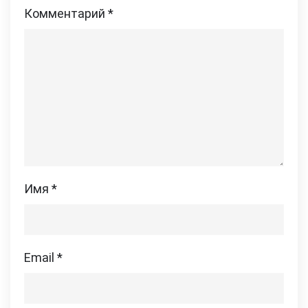
Комментарий
*
Имя
*
Email
*