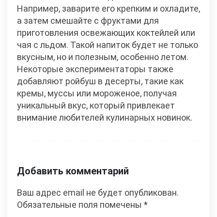
Например, заварите его крепким и охладите,
а затем смешайте с фруктами для
приготовления освежающих коктейлей или
чая с льдом. Такой напиток будет не только
вкусным, но и полезным, особенно летом.
Некоторые экспериментаторы также
добавляют ройбуш в десерты, такие как
кремы, муссы или мороженое, получая
уникальный вкус, который привлекает
внимание любителей кулинарных новинок.
Добавить комментарий
Ваш адрес email не будет опубликован.
Обязательные поля помечены
*