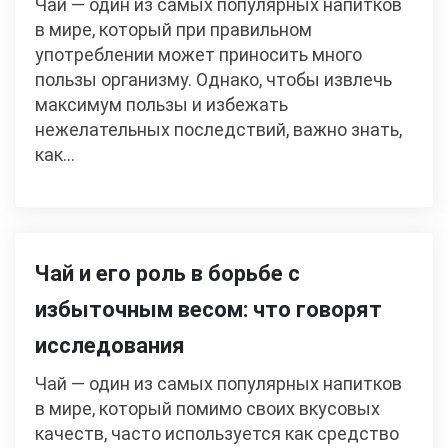
Чай — один из самых популярных напитков
в мире, который при правильном
употреблении может приносить много
пользы организму. Однако, чтобы извлечь
максимум пользы и избежать
нежелательных последствий, важно знать,
как…
Чай и его роль в борьбе с
избыточным весом: что говорят
исследования
Чай — один из самых популярных напитков
в мире, который помимо своих вкусовых
качеств, часто используется как средство