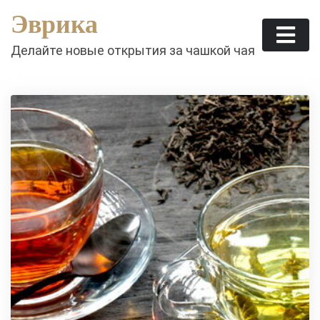
Skip
Эврика
to
content
Делайте новые открытия за чашкой чая