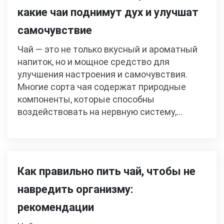
какие чаи поднимут дух и улучшат
самочувствие
Чай — это не только вкусный и ароматный
напиток, но и мощное средство для
улучшения настроения и самочувствия.
Многие сорта чая содержат природные
компоненты, которые способны
воздействовать на нервную систему,…
Как правильно пить чай, чтобы не
навредить организму:
рекомендации