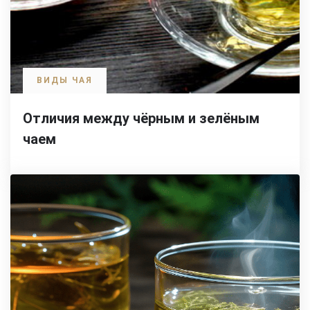
ВИДЫ ЧАЯ
Отличия между чёрным и зелёным
чаем