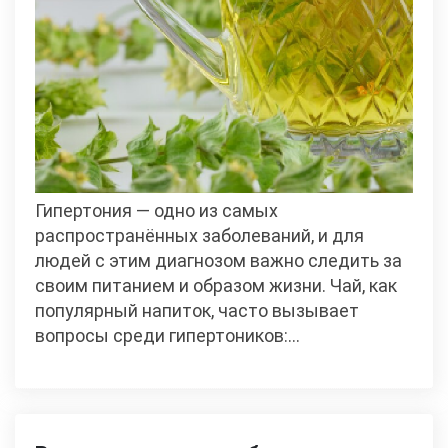
Гипертония — одно из самых
распространённых заболеваний, и для
людей с этим диагнозом важно следить за
своим питанием и образом жизни. Чай, как
популярный напиток, часто вызывает
вопросы среди гипертоников:…