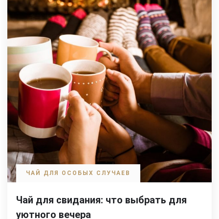
ЧАЙ ДЛЯ ОСОБЫХ СЛУЧАЕВ
Чай для свидания: что выбрать для
уютного вечера