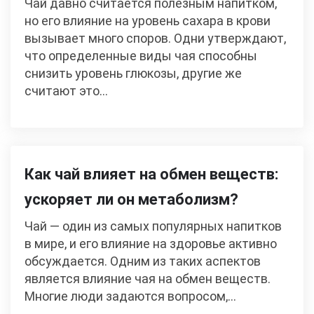
Чай давно считается полезным напитком,
но его влияние на уровень сахара в крови
вызывает много споров. Одни утверждают,
что определенные виды чая способны
снизить уровень глюкозы, другие же
считают это…
Как чай влияет на обмен веществ:
ускоряет ли он метаболизм?
Чай — один из самых популярных напитков
в мире, и его влияние на здоровье активно
обсуждается. Одним из таких аспектов
является влияние чая на обмен веществ.
Многие люди задаются вопросом,…