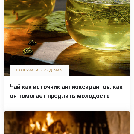
ПОЛЬЗА И ВРЕД ЧАЯ
Чай как источник антиоксидантов: как
он помогает продлить молодость