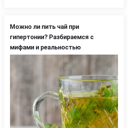
Можно ли пить чай при
гипертонии? Разбираемся с
мифами и реальностью