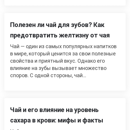
Полезен ли чай для зубов? Как
предотвратить желтизну от чая
Чай — один из самых популярных напитков
в мире, который ценится за свои полезные
свойства и приятный вкус. Однако его
влияние на зубы вызывает множество
споров. С одной стороны, чай…
Чай и его влияние на уровень
сахара в крови: мифы и факты