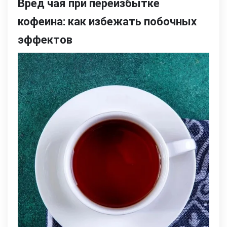
Вред чая при переизбытке
кофеина: как избежать побочных
эффектов