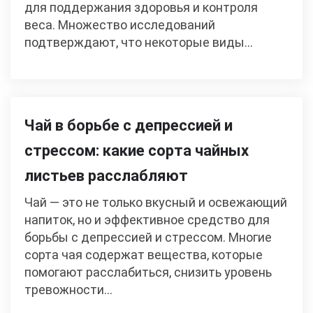
для поддержания здоровья и контроля
веса. Множество исследований
подтверждают, что некоторые виды…
Чай в борьбе с депрессией и
стрессом: какие сорта чайных
листьев расслабляют
Чай — это не только вкусный и освежающий
напиток, но и эффективное средство для
борьбы с депрессией и стрессом. Многие
сорта чая содержат вещества, которые
помогают расслабиться, снизить уровень
тревожности…