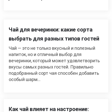
Чай для вечеринки: какие сорта
выбрать для разных типов гостей
Чай — это не только вкусный и полезный
напиток, но и отличный выбор для
вечеринки, который может удовлетворить
вкусы самых разных гостей. Правильно
подобранный сорт чая способен добавить
особый шарм…
Как чай влияет на настроение: