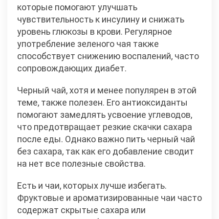
которые помогают улучшать
чувствительность к инсулину и снижать
уровень глюкозы в крови. Регулярное
употребление зеленого чая также
способствует снижению воспалений, часто
сопровождающих диабет.
Черный чай, хотя и менее популярен в этой
теме, также полезен. Его антиоксиданты
помогают замедлять усвоение углеводов,
что предотвращает резкие скачки сахара
после еды. Однако важно пить черный чай
без сахара, так как его добавление сводит
на нет все полезные свойства.
Есть и чаи, которых лучше избегать.
Фруктовые и ароматизированные чаи часто
содержат скрытые сахара или