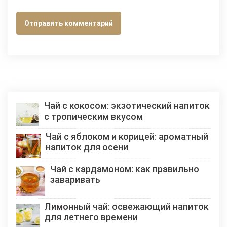
Чай с кокосом: экзотический напиток
с тропическим вкусом
Чай с яблоком и корицей: ароматный
напиток для осени
Чай с кардамоном: как правильно
заваривать
Лимонный чай: освежающий напиток
для летнего времени