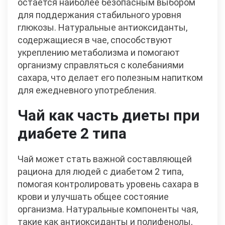
остается наиболее безопасным выбором
для поддержания стабильного уровня
глюкозы. Натуральные антиоксиданты,
содержащиеся в чае, способствуют
укреплению метаболизма и помогают
организму справляться с колебаниями
сахара, что делает его полезным напитком
для ежедневного употребления.
Чай как часть диеты при
диабете 2 типа
Чай может стать важной составляющей
рациона для людей с диабетом 2 типа,
помогая контролировать уровень сахара в
крови и улучшать общее состояние
организма. Натуральные компоненты чая,
такие как антиоксиданты и полифенолы,