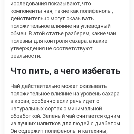
исследования показывают, что
компоненты чая, такие как полифенолы,
действительно могут оказывать
положительное влияние на углеводный
обмен. В этой статье разберем, какие чаи
полезны для контроля сахара, а какие
утверждения не соответствуют
реальности.
Что пить, а чего избегать
Чай действительно может оказывать
положительное влияние на уровень сахара
в крови, особенно если речь идет о
натуральных сортах с минимальной
обработкой. Зеленый чай считается одним
из лучших напитков для людей с диабетом.
Он содержит полифенолы и катехины,