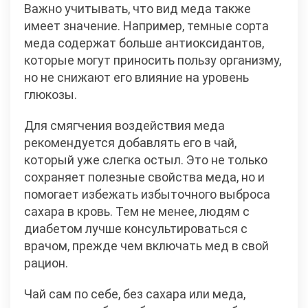
Важно учитывать, что вид меда также
имеет значение. Например, темные сорта
меда содержат больше антиоксидантов,
которые могут приносить пользу организму,
но не снижают его влияние на уровень
глюкозы.
Для смягчения воздействия меда
рекомендуется добавлять его в чай,
который уже слегка остыл. Это не только
сохраняет полезные свойства меда, но и
помогает избежать избыточного выброса
сахара в кровь. Тем не менее, людям с
диабетом лучше консультироваться с
врачом, прежде чем включать мед в свой
рацион.
Чай сам по себе, без сахара или меда,