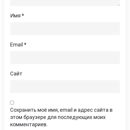
Имя
*
Email
*
Сайт
Сохранить моё имя, email и адрес сайта в
этом браузере для последующих моих
комментариев.