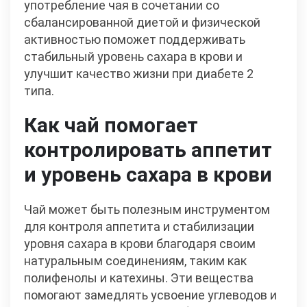
употребление чая в сочетании со
сбалансированной диетой и физической
активностью поможет поддерживать
стабильный уровень сахара в крови и
улучшит качество жизни при диабете 2
типа.
Как чай помогает
контролировать аппетит
и уровень сахара в крови
Чай может быть полезным инструментом
для контроля аппетита и стабилизации
уровня сахара в крови благодаря своим
натуральным соединениям, таким как
полифенолы и катехины. Эти вещества
помогают замедлять усвоение углеводов и