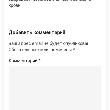
крови.
Добавить комментарий
Ваш адрес email не будет опубликован.
Обязательные поля помечены
*
Комментарий
*