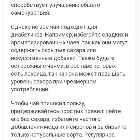
способствует улучшению общего
самочувствия.
Однако не все чаи подходят для
диабетиков. Например, избегайте сладких и
ароматизированных чаев, так как они могут
содержать скрытые сахара или
искусственные добавки. Также будьте
осторожны с чаями, в составе которых
есть лакрица, так как она может повышать
уровень сахара при чрезмерном
употреблении.
Чтобы чай приносил пользу,
придерживайтесь простых правил: пейте
его без сахара, избегайте частого
добавления меда или сиропов и выбирайте
только натуральные сорта. Регулярное