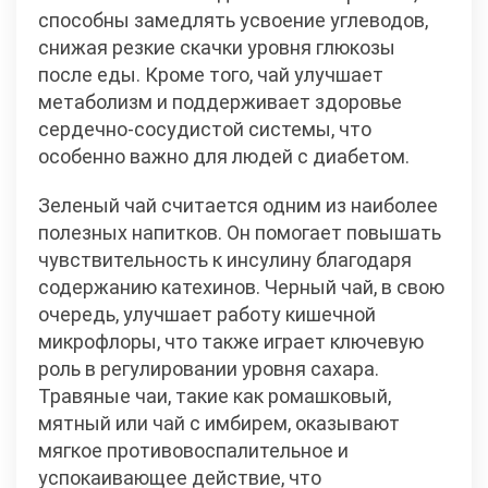
способны замедлять усвоение углеводов,
снижая резкие скачки уровня глюкозы
после еды. Кроме того, чай улучшает
метаболизм и поддерживает здоровье
сердечно-сосудистой системы, что
особенно важно для людей с диабетом.
Зеленый чай считается одним из наиболее
полезных напитков. Он помогает повышать
чувствительность к инсулину благодаря
содержанию катехинов. Черный чай, в свою
очередь, улучшает работу кишечной
микрофлоры, что также играет ключевую
роль в регулировании уровня сахара.
Травяные чаи, такие как ромашковый,
мятный или чай с имбирем, оказывают
мягкое противовоспалительное и
успокаивающее действие, что