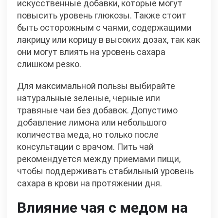
искусственные добавки, которые могут
повысить уровень глюкозы. Также стоит
быть осторожным с чаями, содержащими
лакрицу или корицу в высоких дозах, так как
они могут влиять на уровень сахара
слишком резко.
Для максимальной пользы выбирайте
натуральные зеленые, черные или
травяные чаи без добавок. Допустимо
добавление лимона или небольшого
количества меда, но только после
консультации с врачом. Пить чай
рекомендуется между приемами пищи,
чтобы поддерживать стабильный уровень
сахара в крови на протяжении дня.
Влияние чая с медом на