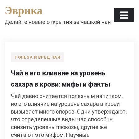
Skip
Эврика
to
content
Делайте новые открытия за чашкой чая
ПОЛЬЗА И ВРЕД ЧАЯ
Чай и его влияние на уровень
сахара в крови: мифы и факты
Чай давно считается полезным напитком,
но его влияние на уровень сахара в крови
вызывает много споров. Одни утверждают,
что определенные виды чая способны
снизить уровень глюкозы, другие же
считают это мифом. Научные