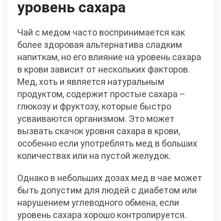
уровень сахара
Чай с медом часто воспринимается как
более здоровая альтернатива сладким
напиткам, но его влияние на уровень сахара
в крови зависит от нескольких факторов.
Мед, хоть и является натуральным
продуктом, содержит простые сахара –
глюкозу и фруктозу, которые быстро
усваиваются организмом. Это может
вызвать скачок уровня сахара в крови,
особенно если употреблять мед в больших
количествах или на пустой желудок.
Однако в небольших дозах мед в чае может
быть допустим для людей с диабетом или
нарушением углеводного обмена, если
уровень сахара хорошо контролируется.