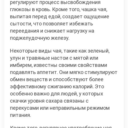
регулируют процесс высвобождения
глюкозы в кровь. Кроме того, чашка чая,
выпитая перед едой, создает ощущение
сытости, что позволяет избежать
переедания и снижает нагрузку на
поджелудочную железу.
Некоторые виды чая, такие как зеленый,
улун и травяные настои с мятой или
имбирем, известны своими свойствами
подавлять аппетит. Они мягко стимулируют
обмен веществ и способствуют более
эффективному сжиганию калорий. Это
особенно важно для людей, у которых
скачки уровня сахара связаны с
перекусами или неправильным режимом
питания.
Кроме того, регулярное употребление чая