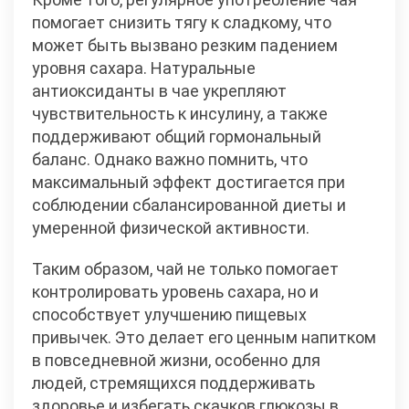
помогает снизить тягу к сладкому, что
может быть вызвано резким падением
уровня сахара. Натуральные
антиоксиданты в чае укрепляют
чувствительность к инсулину, а также
поддерживают общий гормональный
баланс. Однако важно помнить, что
максимальный эффект достигается при
соблюдении сбалансированной диеты и
умеренной физической активности.
Таким образом, чай не только помогает
контролировать уровень сахара, но и
способствует улучшению пищевых
привычек. Это делает его ценным напитком
в повседневной жизни, особенно для
людей, стремящихся поддерживать
здоровье и избегать скачков глюкозы в