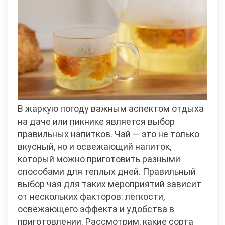
В жаркую погоду важным аспектом отдыха
на даче или пикнике является выбор
правильных напитков. Чай — это не только
вкусный, но и освежающий напиток,
который можно приготовить разными
способами для теплых дней. Правильный
выбор чая для таких мероприятий зависит
от нескольких факторов: легкости,
освежающего эффекта и удобства в
приготовлении. Рассмотрим, какие сорта