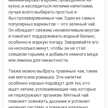
кухне, и насладиться легкими напитками,
лучше всего выбирать простые и
быстрозавариваемые чаи. Один из самых
популярных вариантов — это зеленый чай.
Он обладает свежим, ненавязчивым вкусом
и помогает поддерживать водный баланс,
особенно в жаркую погоду. Заваривайте его
на несколько минут, чтобы он не стал
слишком горьким, и добавьте немного меда
или лимона для пикантности.
Также можно выбрать травяные чаи, такие
как мята или ромашка. Эти напитки
особенно хорошо подойдут для тех, кто
ищет легкие, успокаивающие чаи, которые
не перегружают организм. Мятный чай
поможет освежить дыхание и успокоит
нервную систему, а ромашка идеально