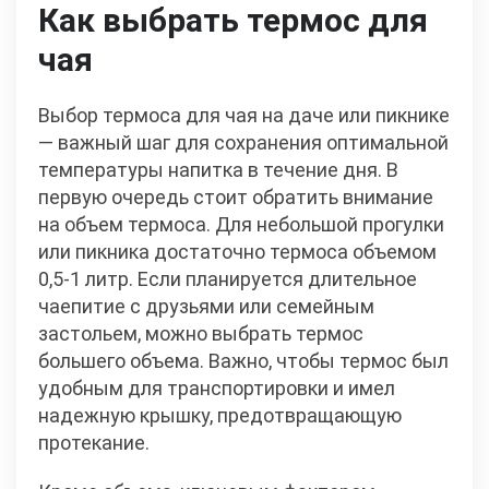
Как выбрать термос для
чая
Выбор термоса для чая на даче или пикнике
— важный шаг для сохранения оптимальной
температуры напитка в течение дня. В
первую очередь стоит обратить внимание
на объем термоса. Для небольшой прогулки
или пикника достаточно термоса объемом
0,5-1 литр. Если планируется длительное
чаепитие с друзьями или семейным
застольем, можно выбрать термос
большего объема. Важно, чтобы термос был
удобным для транспортировки и имел
надежную крышку, предотвращающую
протекание.