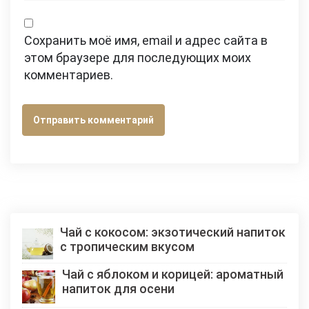
Сохранить моё имя, email и адрес сайта в
этом браузере для последующих моих
комментариев.
Чай с кокосом: экзотический напиток
с тропическим вкусом
Чай с яблоком и корицей: ароматный
напиток для осени