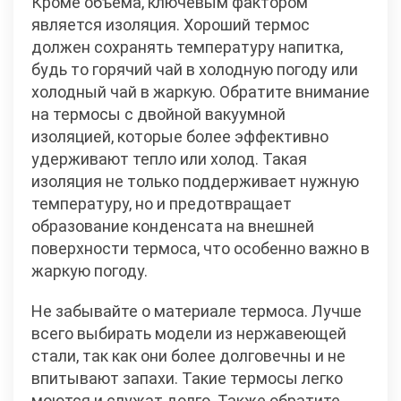
Кроме объема, ключевым фактором
является изоляция. Хороший термос
должен сохранять температуру напитка,
будь то горячий чай в холодную погоду или
холодный чай в жаркую. Обратите внимание
на термосы с двойной вакуумной
изоляцией, которые более эффективно
удерживают тепло или холод. Такая
изоляция не только поддерживает нужную
температуру, но и предотвращает
образование конденсата на внешней
поверхности термоса, что особенно важно в
жаркую погоду.
Не забывайте о материале термоса. Лучше
всего выбирать модели из нержавеющей
стали, так как они более долговечны и не
впитывают запахи. Такие термосы легко
моются и служат долго. Также обратите