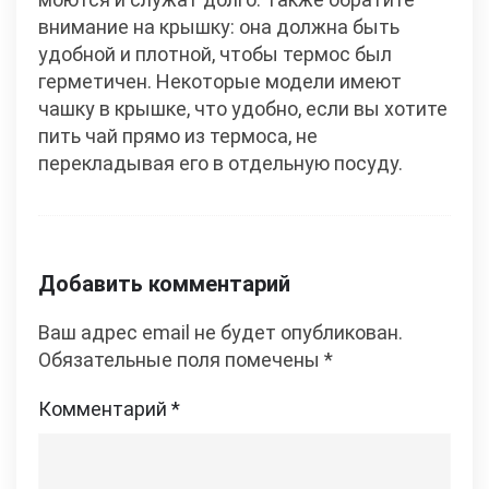
внимание на крышку: она должна быть
удобной и плотной, чтобы термос был
герметичен. Некоторые модели имеют
чашку в крышке, что удобно, если вы хотите
пить чай прямо из термоса, не
перекладывая его в отдельную посуду.
Добавить комментарий
Ваш адрес email не будет опубликован.
Обязательные поля помечены
*
Комментарий
*