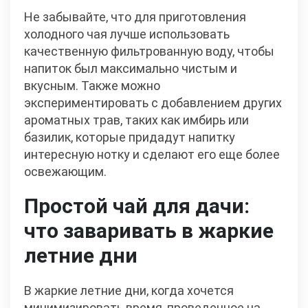
Не забывайте, что для приготовления
холодного чая лучше использовать
качественную фильтрованную воду, чтобы
напиток был максимально чистым и
вкусным. Также можно
экспериментировать с добавлением других
ароматных трав, таких как имбирь или
базилик, которые придадут напитку
интересную нотку и сделают его еще более
освежающим.
Простой чай для дачи:
что заваривать в жаркие
летние дни
В жаркие летние дни, когда хочется
минимизировать время, проведенное на