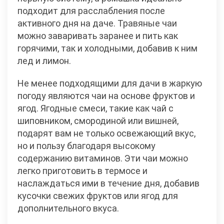
подходит для расслабления после
активного дня на даче. Травяные чаи
можно заваривать заранее и пить как
горячими, так и холодными, добавив к ним
лед и лимон.
Не менее подходящими для дачи в жаркую
погоду являются чаи на основе фруктов и
ягод. Ягодные смеси, такие как чай с
шиповником, смородиной или вишней,
подарят вам не только освежающий вкус,
но и пользу благодаря высокому
содержанию витаминов. Эти чаи можно
легко приготовить в термосе и
наслаждаться ими в течение дня, добавив
кусочки свежих фруктов или ягод для
дополнительного вкуса.