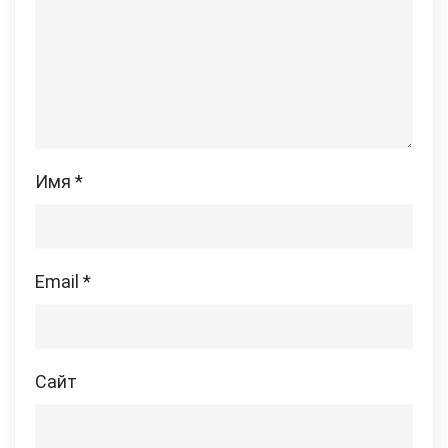
Имя
*
Email
*
Сайт