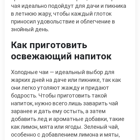
чая идеально подойдут для дачи и пикника
в летнюю жару, чтобы каждый глоток
приносил удовольствие и облегчение в
знойный день.
Как приготовить
освежающий напиток
Холодные чаи — идеальный выбор для
жарких дней на даче или пикнике, так как
они легко утоляют жажду и придают
бодрость. Чтобы приготовить такой
напиток, нужно всего лишь заварить чай
заранее и дать ему остыть, а затем
добавить лед и ароматные добавки, такие
как лимон, мята или ягоды. Зеленый чай,
особенно с добавлением лимона и мяты,