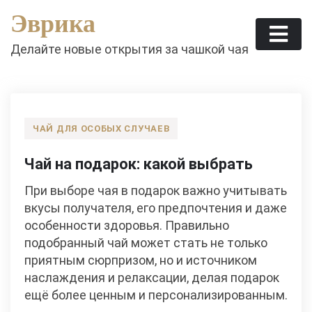
Skip
Эврика
to
content
Делайте новые открытия за чашкой чая
ЧАЙ ДЛЯ ОСОБЫХ СЛУЧАЕВ
Чай на подарок: какой выбрать
При выборе чая в подарок важно учитывать
вкусы получателя, его предпочтения и даже
особенности здоровья. Правильно
подобранный чай может стать не только
приятным сюрпризом, но и источником
наслаждения и релаксации, делая подарок
ещё более ценным и персонализированным.