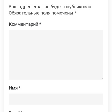
Ваш адрес email не будет опубликован.
Обязательные поля помечены
*
Комментарий
*
Имя
*