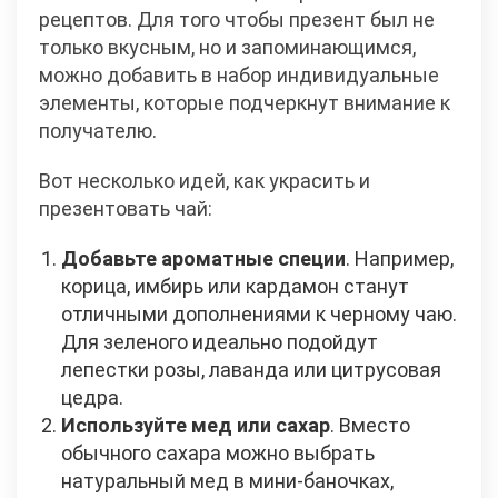
рецептов. Для того чтобы презент был не
только вкусным, но и запоминающимся,
можно добавить в набор индивидуальные
элементы, которые подчеркнут внимание к
получателю.
Вот несколько идей, как украсить и
презентовать чай:
Добавьте ароматные специи
. Например,
корица, имбирь или кардамон станут
отличными дополнениями к черному чаю.
Для зеленого идеально подойдут
лепестки розы, лаванда или цитрусовая
цедра.
Используйте мед или сахар
. Вместо
обычного сахара можно выбрать
натуральный мед в мини-баночках,