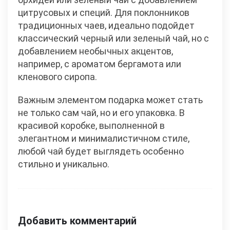
цитрусовых и специй. Для поклонников
традиционных чаев, идеально подойдет
классический черный или зеленый чай, но с
добавлением необычных акцентов,
например, с ароматом бергамота или
кленового сиропа.
Важным элементом подарка может стать
не только сам чай, но и его упаковка. В
красивой коробке, выполненной в
элегантном и минималистичном стиле,
любой чай будет выглядеть особенно
стильно и уникально.
Добавить комментарий