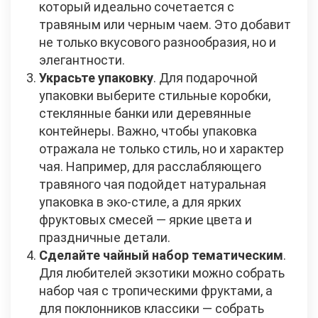
который идеально сочетается с
травяным или черным чаем. Это добавит
не только вкусового разнообразия, но и
элегантности.
Украсьте упаковку
. Для подарочной
упаковки выберите стильные коробки,
стеклянные банки или деревянные
контейнеры. Важно, чтобы упаковка
отражала не только стиль, но и характер
чая. Например, для расслабляющего
травяного чая подойдет натуральная
упаковка в эко-стиле, а для ярких
фруктовых смесей — яркие цвета и
праздничные детали.
Сделайте чайный набор тематическим
.
Для любителей экзотики можно собрать
набор чая с тропическими фруктами, а
для поклонников классики — собрать