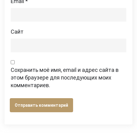
Email
*
Сайт
Сохранить моё имя, email и адрес сайта в
этом браузере для последующих моих
комментариев.