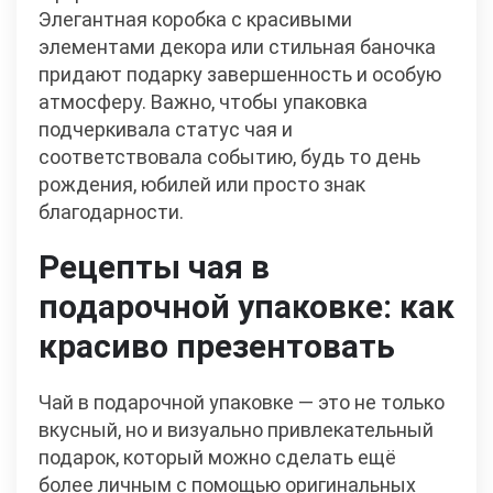
Элегантная коробка с красивыми
элементами декора или стильная баночка
придают подарку завершенность и особую
атмосферу. Важно, чтобы упаковка
подчеркивала статус чая и
соответствовала событию, будь то день
рождения, юбилей или просто знак
благодарности.
Рецепты чая в
подарочной упаковке: как
красиво презентовать
Чай в подарочной упаковке — это не только
вкусный, но и визуально привлекательный
подарок, который можно сделать ещё
более личным с помощью оригинальных