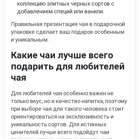
коллекцию элитных черных сортов с
добавлением специй или ванили.
Правильная презентация чая в подарочной
упаковке сделает ваш подарок особенным
и уникальным.
Какие чаи лучше всего
подарить для любителей
чая
Для любителей чая особенно важен не
только вкус, но и качество напитка, поэтому
при выборе чая для такого человека стоит
ориентироваться на эксклюзивность и
уникальность сортов. Для истинных
ценителей лучше всего подойдут чаи