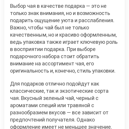
Выбор чая в качестве подарка — это не
только знак внимания, но и возможность
подарить ощущение уюта и расслабления.
Важно, чтобы чай был не только
качественным, но и красиво оформленным,
ведь упаковка также играет ключевую роль
в восприятии подарка. При выборе
подарочного набора стоит обратить
внимание на ассортимент чая, его
оригинальность и, конечно, стиль упаковки.
Для подарков отлично подойдут как
классические, так и экзотические сорта
чая. Вкусный зеленый чай, черный с
ароматами специй или травяной с
разнообразием вкусов — все зависит от
предпочтений получателя. Однако
оформление имеет не меньшее значение.