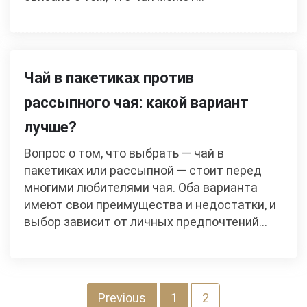
Чай в пакетиках против
рассыпного чая: какой вариант
лучше?
Вопрос о том, что выбрать — чай в
пакетиках или рассыпной — стоит перед
многими любителями чая. Оба варианта
имеют свои преимущества и недостатки, и
выбор зависит от личных предпочтений…
Пагинация
Previous
1
2