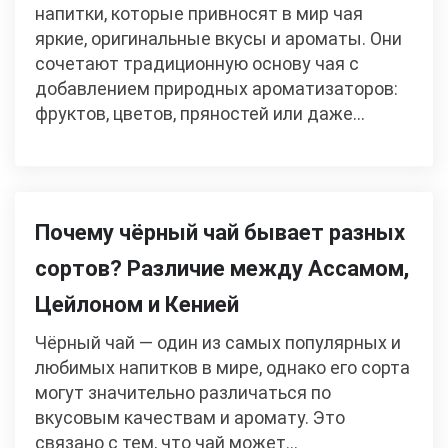
напитки, которые привносят в мир чая
яркие, оригинальные вкусы и ароматы. Они
сочетают традиционную основу чая с
добавлением природных ароматизаторов:
фруктов, цветов, пряностей или даже…
Почему чёрный чай бывает разных
сортов? Различие между Ассамом,
Цейлоном и Кенией
Чёрный чай — один из самых популярных и
любимых напитков в мире, однако его сорта
могут значительно различаться по
вкусовым качествам и аромату. Это
связано с тем, что чай может…