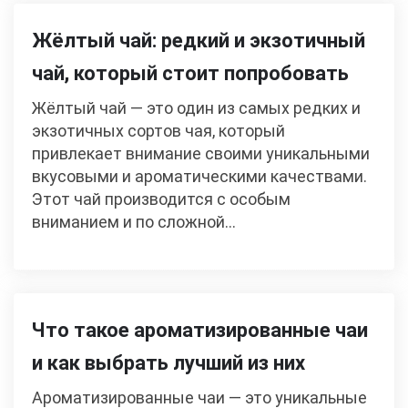
Жёлтый чай: редкий и экзотичный
чай, который стоит попробовать
Жёлтый чай — это один из самых редких и
экзотичных сортов чая, который
привлекает внимание своими уникальными
вкусовыми и ароматическими качествами.
Этот чай производится с особым
вниманием и по сложной…
Что такое ароматизированные чаи
и как выбрать лучший из них
Ароматизированные чаи — это уникальные