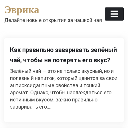
Skip
Эврика
to
content
Делайте новые открытия за чашкой чая
Как правильно заваривать зелёный
чай, чтобы не потерять его вкус?
Зелёный чай — это не только вкусный, но и
полезный напиток, который ценится за свои
антиоксидантные свойства и тонкий
аромат. Однако, чтобы наслаждаться его
истинным вкусом, важно правильно
заваривать его.…